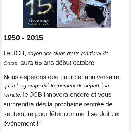
1950 - 2015
:
Le JCB,
doyen des clubs d'arts martiaux de
aura 65 ans début octobre.
Corse,
Nous espérons que pour cet anniversaire,
qui a longtemps été le moment du départ à la
le JCB innovera encore et vous
retraite,
surprendra dès la prochaine rentrée de
septembre pour fêter comme il se doit cet
événement !!!