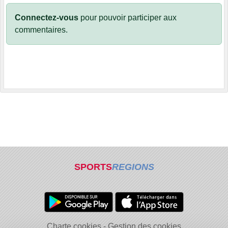
Connectez-vous
pour pouvoir participer aux
commentaires.
SPORTS
REGIONS
Charte cookies
Gestion des cookies