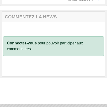
COMMENTEZ LA NEWS
Connectez-vous
pour pouvoir participer aux
commentaires.