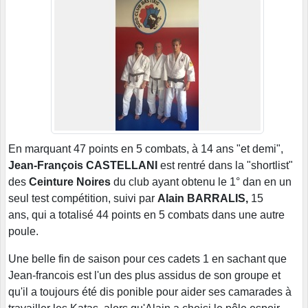
En marquant 47 points en 5 combats, à 14 ans "et demi",
Jean-François CASTELLANI
est rentré dans la "shortlist"
des
Ceinture Noires
du club ayant obtenu le 1° dan en un
seul test compétition, suivi par
Alain BARRALIS,
15
ans, qui a totalisé 44 points en 5 combats dans une autre
poule.
Une belle fin de saison pour ces cadets 1 en sachant que
Jean-francois est l'un des plus assidus de son groupe et
qu'il a toujours été dis ponible pour aider ses camarades à