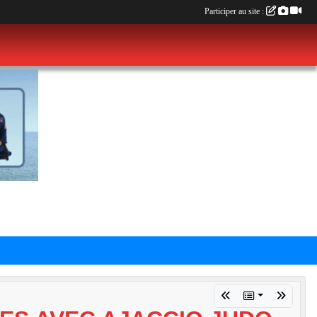
Participer au site :