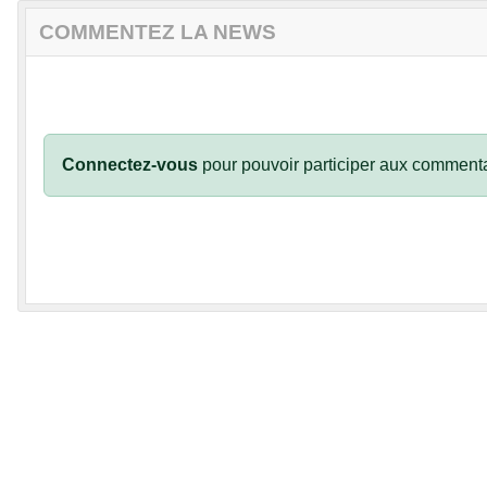
COMMENTEZ LA NEWS
Connectez-vous
pour pouvoir participer aux commenta