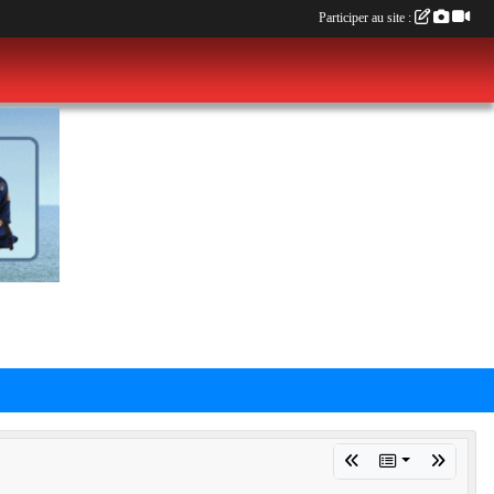
Participer au site :