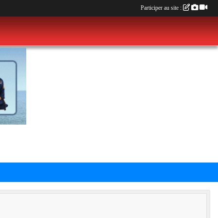
Participer au site :