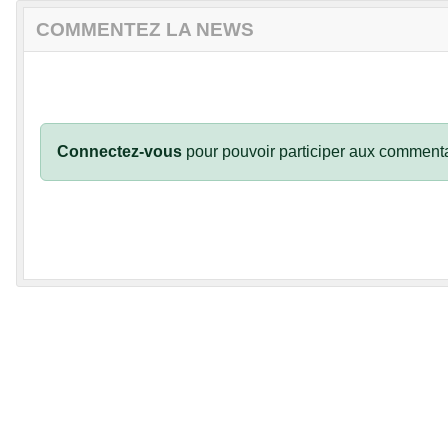
COMMENTEZ LA NEWS
Connectez-vous
pour pouvoir participer aux commenta