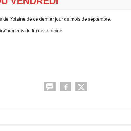
DU VENDREDI
s de Yolaine de ce dernier jour du mois de septembre.
ntraînements de fin de semaine.