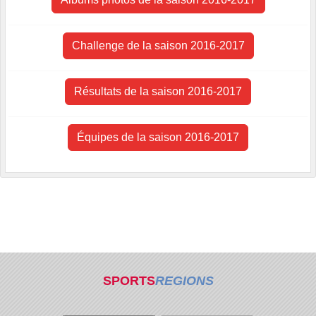
Challenge de la saison 2016-2017
Résultats de la saison 2016-2017
Équipes de la saison 2016-2017
SPORTS
REGIONS