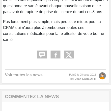
questionnaire santé avant chaque nouvelle saison et ne
pas avoir de rupture de prise de licence durant ces 3 ans.
Pas forcement plus simple, mais peut être mieux pour la
CPAM qui n'aura plus à rembourser toutes ces
consultations médicales pour faire attester de votre bonne
santé !!!
Voir toutes les news
Publié le
08 sept. 2016
par
Jean CARLOTTI
COMMENTEZ LA NEWS