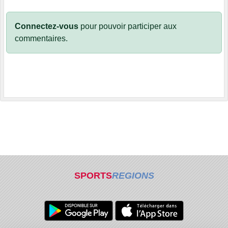
Connectez-vous
pour pouvoir participer aux
commentaires.
SPORTS
REGIONS