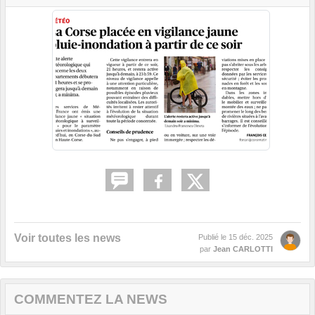
Voir toutes les news
Publié le
15 déc. 2025
par
Jean CARLOTTI
COMMENTEZ LA NEWS