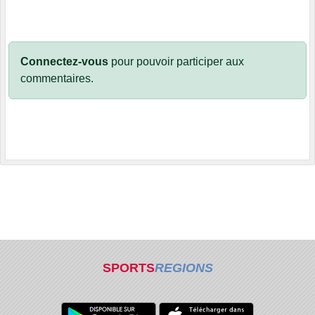
Connectez-vous
pour pouvoir participer aux
commentaires.
SPORTS
REGIONS