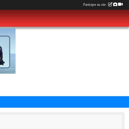
Participer au site :