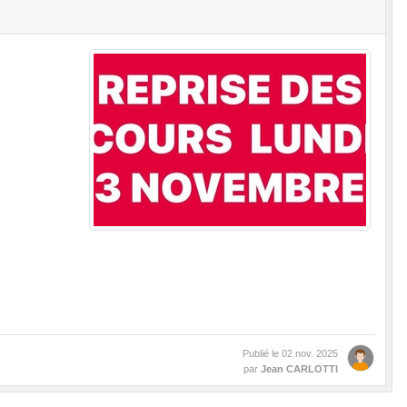
Publié le
02 nov. 2025
par
Jean CARLOTTI