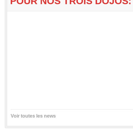
POUR NOS TROIS DOJOS:
Voir toutes les news