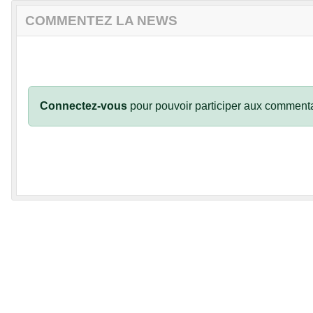
COMMENTEZ LA NEWS
Connectez-vous
pour pouvoir participer aux commenta