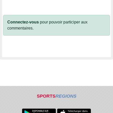
Connectez-vous
pour pouvoir participer aux
commentaires.
SPORTS
REGIONS