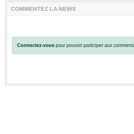
COMMENTEZ LA NEWS
Connectez-vous
pour pouvoir participer aux commenta