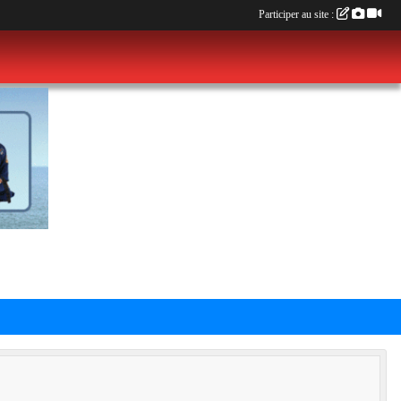
Participer au site :