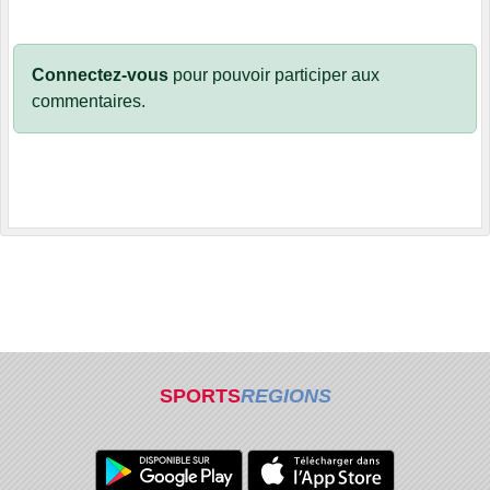
Connectez-vous
pour pouvoir participer aux
commentaires.
SPORTS
REGIONS