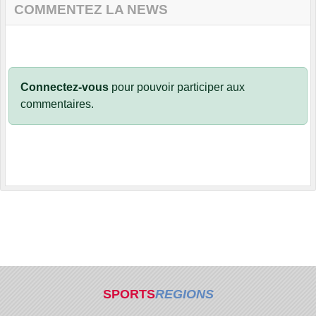
COMMENTEZ LA NEWS
Connectez-vous
pour pouvoir participer aux
commentaires.
SPORTS
REGIONS