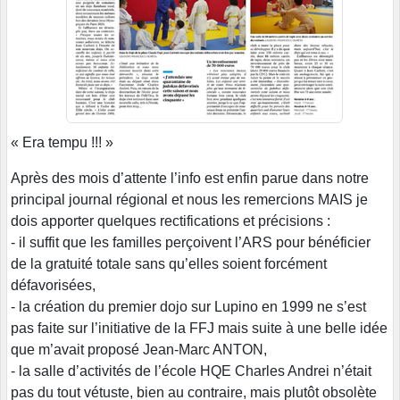
« Era tempu !!! »
Après des mois d’attente l’info est enfin parue dans notre
principal journal régional et nous les remercions MAIS je
dois apporter quelques rectifications et précisions :
- il suffit que les familles perçoivent l’ARS pour bénéficier
de la gratuité totale sans qu’elles soient forcément
défavorisées,
- la création du premier dojo sur Lupino en 1999 ne s’est
pas faite sur l’initiative de la FFJ mais suite à une belle idée
que m’avait proposé Jean-Marc ANTON,
- la salle d’activités de l’école HQE Charles Andrei n’était
pas du tout vétuste, bien au contraire, mais plutôt obsolète