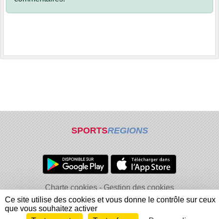
SPORTS
REGIONS
Charte cookies
Gestion des cookies
Informations légales
Signaler un contenu inapproprié
Ce site utilise des cookies et vous donne le contrôle sur ceux
que vous souhaitez activer