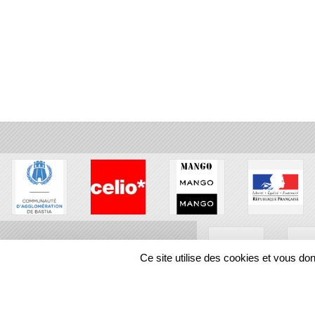
Ce site utilise des cookies et vous do