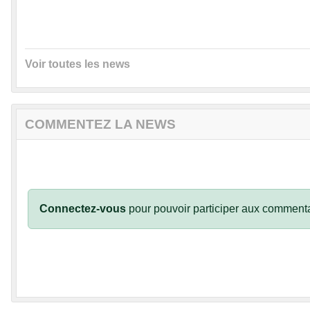
Voir toutes les news
COMMENTEZ LA NEWS
Connectez-vous
pour pouvoir participer aux commenta