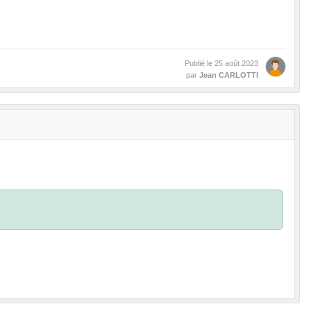
Publié le
25 août 2023
par
Jean CARLOTTI