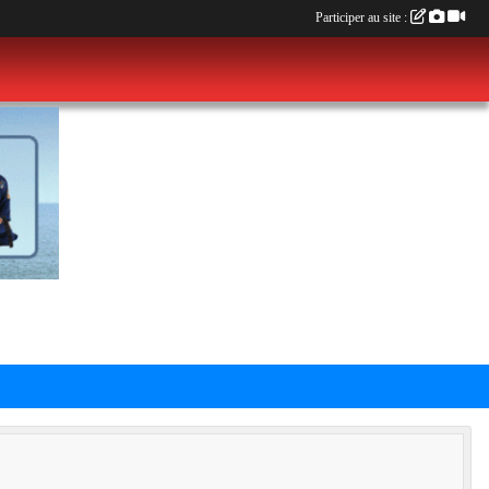
Participer au site :