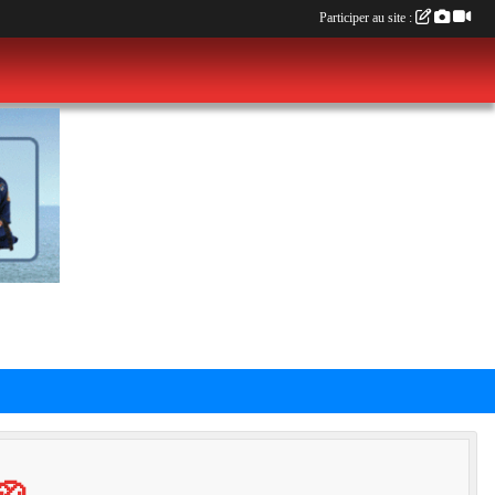
Participer au site :