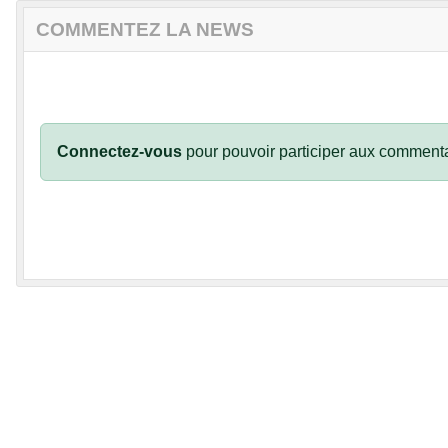
COMMENTEZ LA NEWS
Connectez-vous
pour pouvoir participer aux commenta