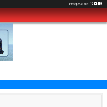
Participer au site :