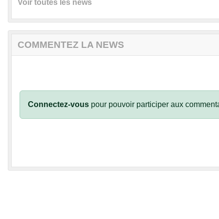
Voir toutes les news
COMMENTEZ LA NEWS
Connectez-vous
pour pouvoir participer aux commenta