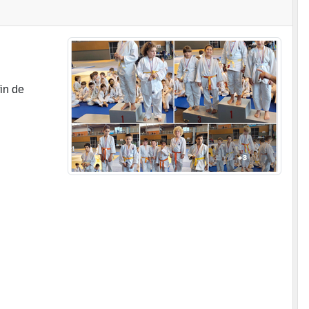
in de