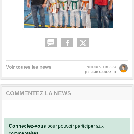
Voir toutes les news
Publié le
30 juin 2023
par
Jean CARLOTTI
COMMENTEZ LA NEWS
Connectez-vous
pour pouvoir participer aux
commentaires.