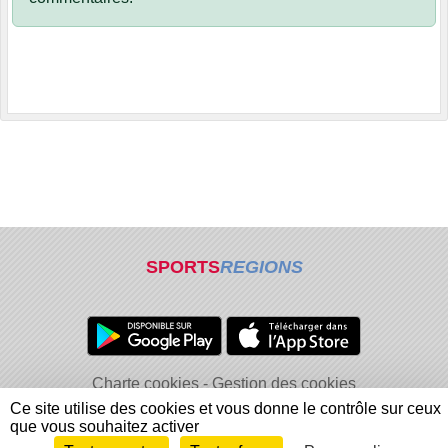
SPORTS
REGIONS
Charte cookies
Gestion des cookies
Informations légales
Signaler un contenu inapproprié
Ce site utilise des cookies et vous donne le contrôle sur ceux
que vous souhaitez activer