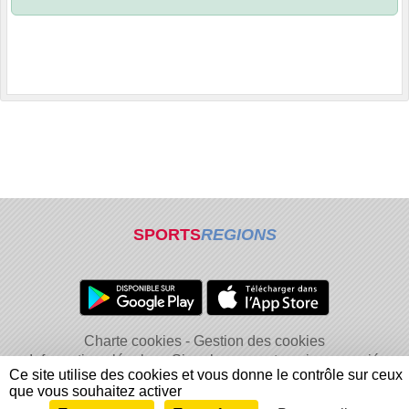
SPORTS
REGIONS
Charte cookies
Gestion des cookies
Informations légales
Signaler un contenu inapproprié
Ce site utilise des cookies et vous donne le contrôle sur ceux
que vous souhaitez activer