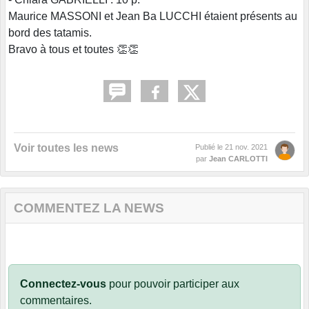
Maurice MASSONI et Jean Ba LUCCHI étaient présents au
bord des tatamis.
Bravo à tous et toutes 👏👏
Voir toutes les news
Publié le
21 nov. 2021
par
Jean CARLOTTI
COMMENTEZ LA NEWS
Connectez-vous
pour pouvoir participer aux
commentaires.