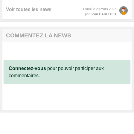
Voir toutes les news
Publié le
20 mars 2022
par
Jean CARLOTTI
COMMENTEZ LA NEWS
Connectez-vous
pour pouvoir participer aux
commentaires.