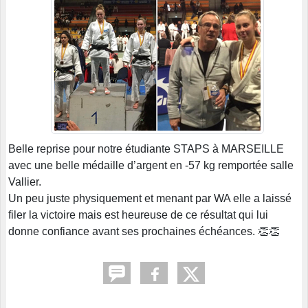
Belle reprise pour notre étudiante STAPS à MARSEILLE
avec une belle médaille d’argent en -57 kg remportée salle
Vallier.
Un peu juste physiquement et menant par WA elle a laissé
filer la victoire mais est heureuse de ce résultat qui lui
donne confiance avant ses prochaines échéances. 👏👏