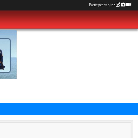
Participer au site :