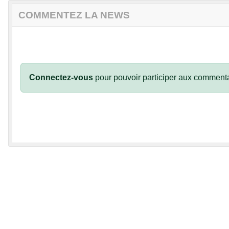
COMMENTEZ LA NEWS
Connectez-vous
pour pouvoir participer aux commenta