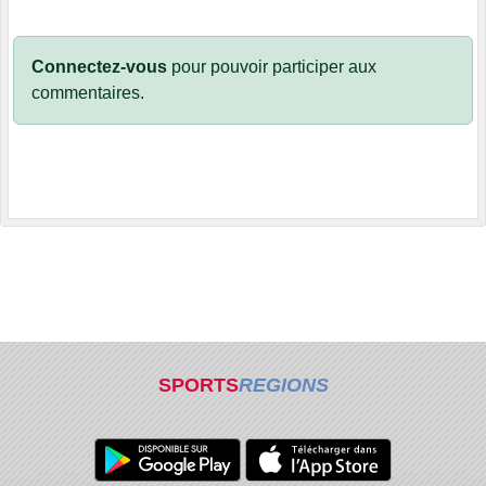
Connectez-vous
pour pouvoir participer aux
commentaires.
SPORTS
REGIONS