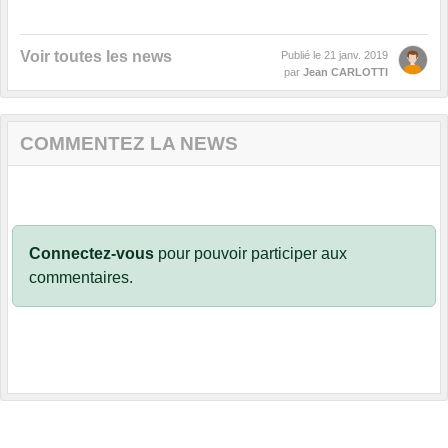
Voir toutes les news
Publié le
21 janv. 2019
par
Jean CARLOTTI
COMMENTEZ LA NEWS
Connectez-vous
pour pouvoir participer aux
commentaires.