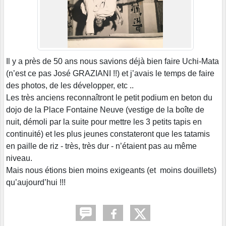
Il y a près de 50 ans nous savions déjà bien faire Uchi-Mata
(n’est ce pas José GRAZIANI !!) et j’avais le temps de faire
des photos, de les développer, etc ..
Les très anciens reconnaîtront le petit podium en beton du
dojo de la Place Fontaine Neuve (vestige de la boîte de
nuit, démoli par la suite pour mettre les 3 petits tapis en
continuité) et les plus jeunes constateront que les tatamis
en paille de riz - très, très dur - n’étaient pas au même
niveau.
Mais nous étions bien moins exigeants (et moins douillets)
qu’aujourd’hui !!!