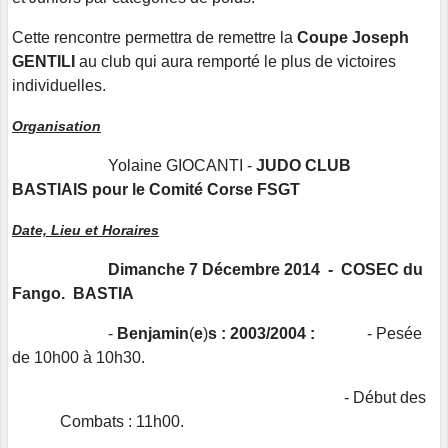
Cette rencontre permettra de remettre la
Coupe Joseph
GENTILI
au club qui aura remporté le plus de victoires
individuelles.
Organisation
Yolaine GIOCANTI -
JUDO CLUB
BASTIAIS pour le Comité Corse FSGT
Date, Lieu et Horaires
Dimanche 7 Décembre 2014 - COSEC du
Fango.
BASTIA
-
Benjamin
(
e
)
s :
2003/2004 :
- Pesée
de 10h00 à 10h30.
- Début des
Combats : 11h00.