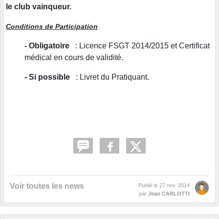
le club vainqueur.
Conditions de Participation
- Obligatoire
: Licence FSGT 2014/2015 et Certificat
médical en cours de validité.
- Si possible
: Livret du Pratiquant.
Voir toutes les news
Publié le
27 nov. 2014
par
Jean CARLOTTI