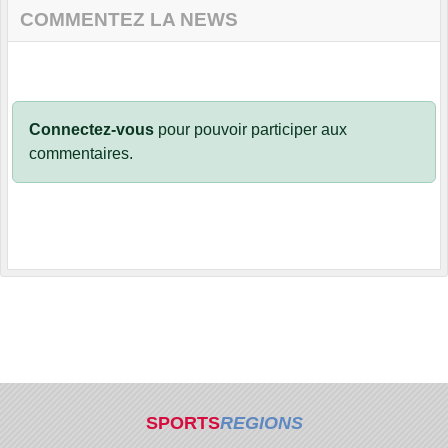
COMMENTEZ LA NEWS
Connectez-vous
pour pouvoir participer aux
commentaires.
SPORTS
REGIONS