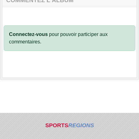
COMMENTEZ L'ALBUM
Connectez-vous
pour pouvoir participer aux
commentaires.
SPORTS
REGIONS