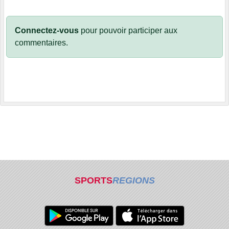
Connectez-vous
pour pouvoir participer aux
commentaires.
SPORTS
REGIONS