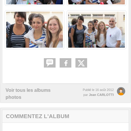
Voir tous les albums
Publié le
16 août 2012
par
Jean CARLOTTI
photos
COMMENTEZ L'ALBUM