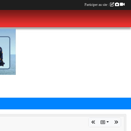
Participer au site :