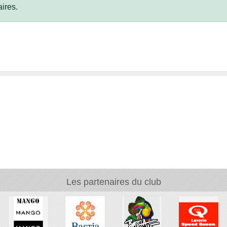
ires.
Les partenaires du club