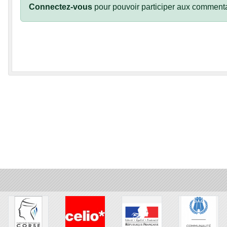
Connectez-vous
pour pouvoir participer aux commenta