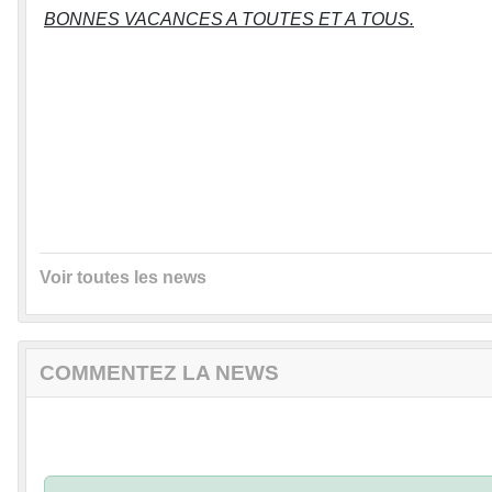
BONNES VACANCES A TOUTES ET A TOUS.
Voir toutes les news
COMMENTEZ LA NEWS