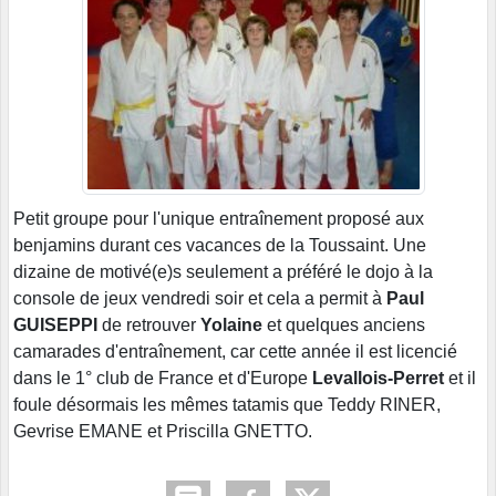
Petit groupe pour l'unique entraînement proposé aux
benjamins durant ces vacances de la Toussaint. Une
dizaine de motivé(e)s seulement a préféré le dojo à la
console de jeux vendredi soir et cela a permit à
Paul
GUISEPPI
de retrouver
Yolaine
et quelques anciens
camarades d'entraînement, car cette année il est licencié
dans le 1° club de France et d'Europe
Levallois-Perret
et il
foule désormais les mêmes tatamis que Teddy RINER,
Gevrise EMANE et Priscilla GNETTO.