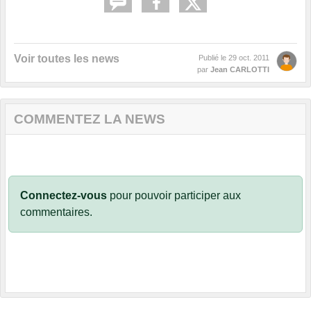
Voir toutes les news
Publié le
29 oct. 2011
par
Jean CARLOTTI
COMMENTEZ LA NEWS
Connectez-vous
pour pouvoir participer aux
commentaires.