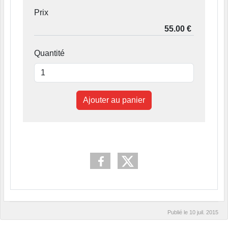
Prix
Quantité
Ajouter au panier
Publié le
10 juil. 2015