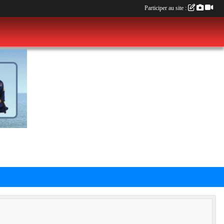
Participer au site :