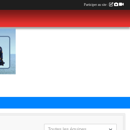
Participer au site :