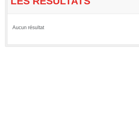
LES RÉSULTATS
Aucun résultat