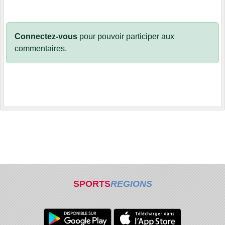
Connectez-vous
pour pouvoir participer aux
commentaires.
SPORTS
REGIONS