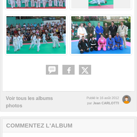
Voir tous les albums
Publié le
16 août 2012
par
Jean CARLOTTI
photos
COMMENTEZ L'ALBUM